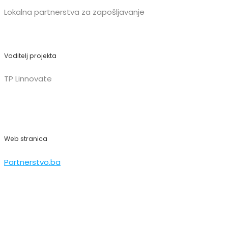
Lokalna partnerstva za zapošljavanje
Voditelj projekta
TP Linnovate
Web stranica
Partnerstvo.ba