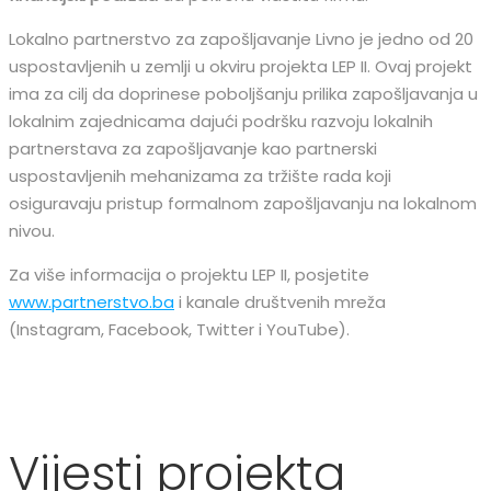
Lokalno partnerstvo za zapošljavanje Livno je jedno od 20
uspostavljenih u zemlji u okviru projekta LEP II. Ovaj projekt
ima za cilj da doprinese poboljšanju prilika zapošljavanja u
lokalnim zajednicama dajući podršku razvoju lokalnih
partnerstava za zapošljavanje kao partnerski
uspostavljenih mehanizama za tržište rada koji
osiguravaju pristup formalnom zapošljavanju na lokalnom
nivou.
Za više informacija o projektu LEP II, posjetite
www.partnerstvo.ba
i kanale društvenih mreža
(Instagram, Facebook, Twitter i YouTube).
Vijesti projekta