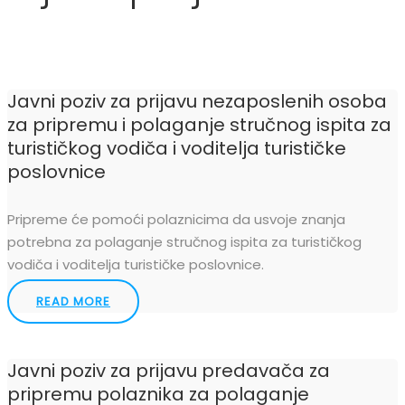
Javni poziv za prijavu nezaposlenih osoba
za pripremu i polaganje stručnog ispita za
turističkog vodiča i voditelja turističke
poslovnice
Pripreme će pomoći polaznicima da usvoje znanja
potrebna za polaganje stručnog ispita za turističkog
vodiča i voditelja turističke poslovnice.
READ MORE
Javni poziv za prijavu predavača za
pripremu polaznika za polaganje