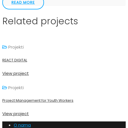
READ MORE
Related projects
Projekti
REACT DIGITAL
View project
Projekti
Project Management for Youth Workers
View project
O nama